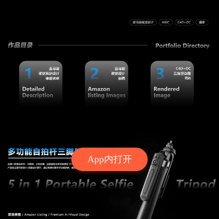
App内打开