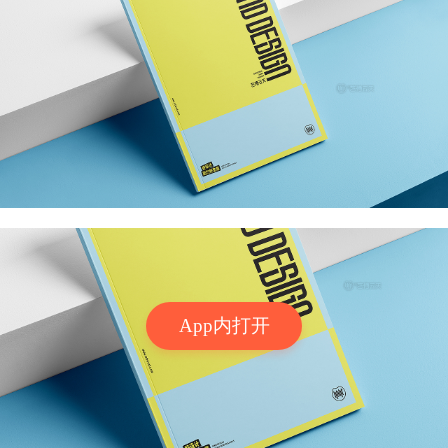
App内打开