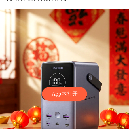
App内打开