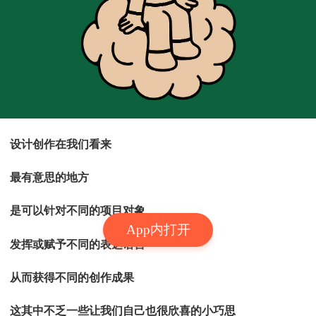
设计创作在我们看来
最有意思的地方
是可以针对不同的项目对象
App内打开
发挥或赋予不同的表达语言
从而获得不同的创作成果
这其中不乏一些让我们自己也很欣喜的小巧思