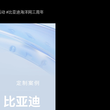
典活动 #比亚迪海洋网三周年