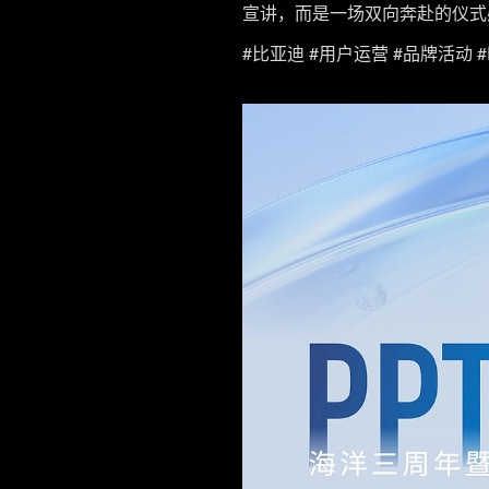
宣讲，而是一场双向奔赴的仪式
#比亚迪 #用户运营 #品牌活动 