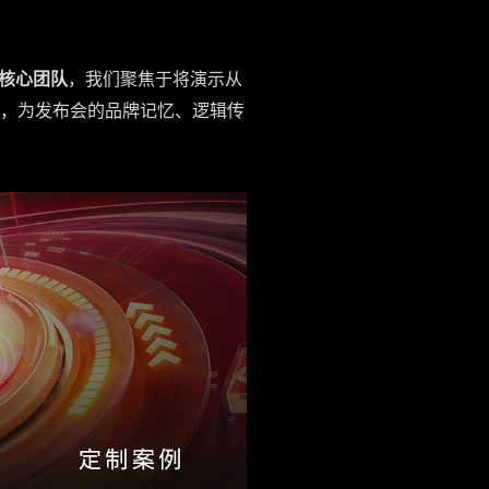
核心团队
，我们聚焦于将演示从
策略，为发布会的品牌记忆、逻辑传