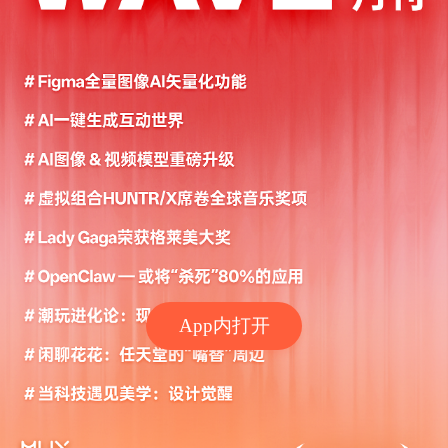
App内打开