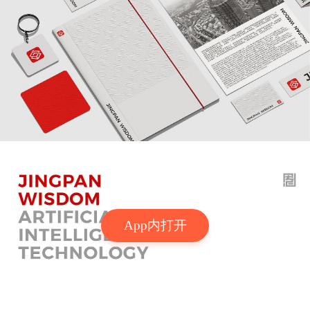
App内打开