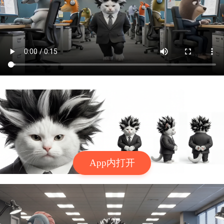
App内打开