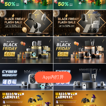
App内打开