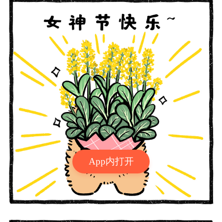
App内打开