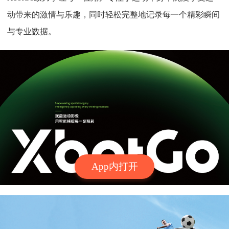
动带来的激情与乐趣，同时轻松完整地记录每一个精彩瞬间
与专业数据。
App内打开