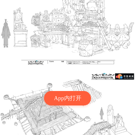
App内打开