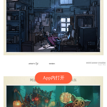
App内打开