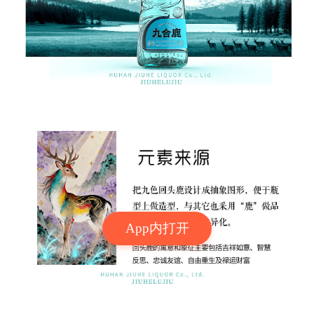
App内打开