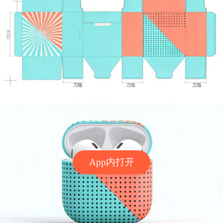
App内打开