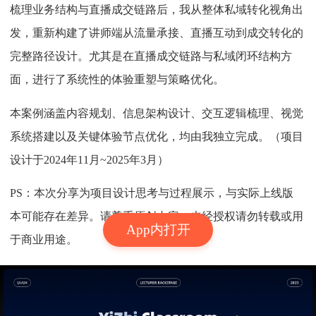
梳理业务结构与直播成交链路后，我从整体私域转化视角出
发，重新构建了讲师端从流量承接、直播互动到成交转化的
完整路径设计。尤其是在直播成交链路与私域闭环结构方
面，进行了系统性的体验重塑与策略优化。
本案例涵盖内容规划、信息架构设计、交互逻辑梳理、视觉
系统搭建以及关键体验节点优化，均由我独立完成。（项目
设计于2024年11月~2025年3月）
PS：本次分享为项目设计思考与过程展示，与实际上线版
本可能存在差异。请尊重原创内容，未经授权请勿转载或用
App内打开
于商业用途。