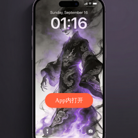
App内打开