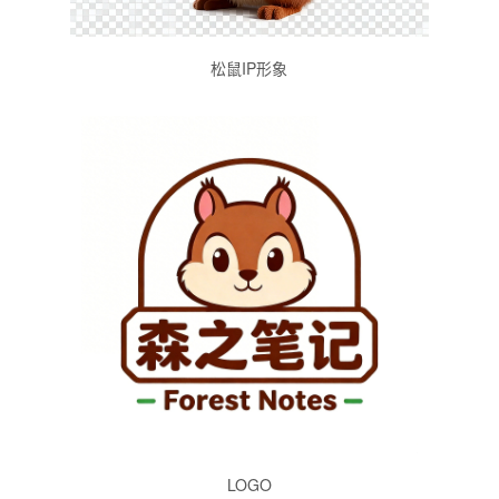
松鼠IP形象
LOGO