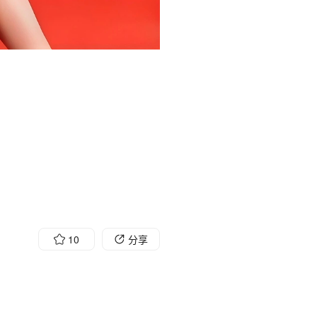
10
分享