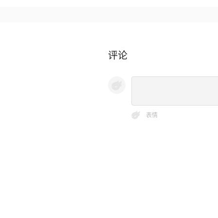
评论
表情