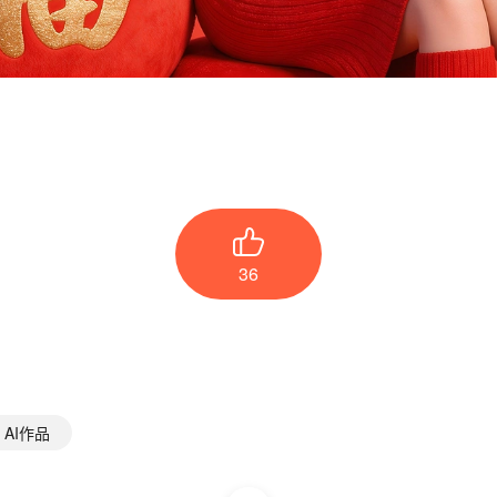
36
AI作品