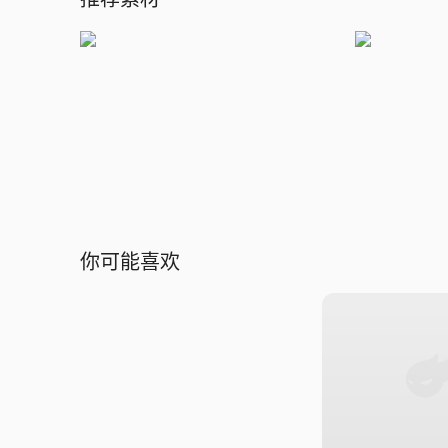
你可能喜欢