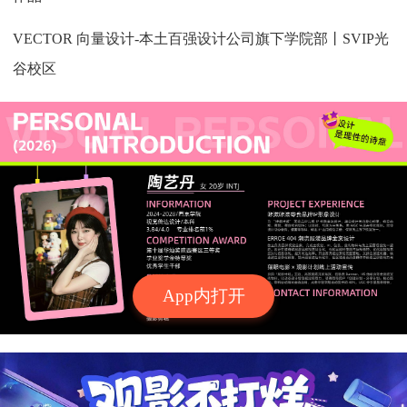
VECTOR 向量设计-本土百强设计公司旗下学院部丨SVIP光
谷校区
App内打开