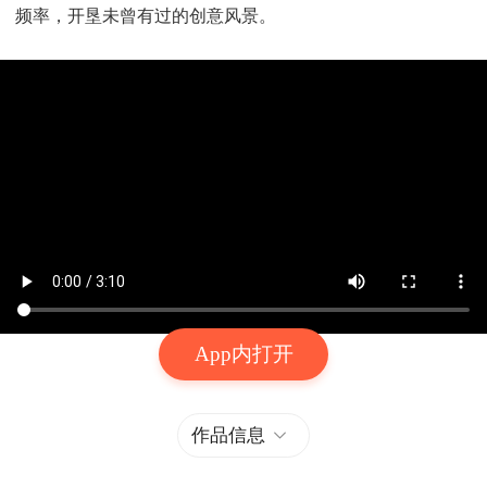
频率，开垦未曾有过的创意风景。
App内打开
作品信息