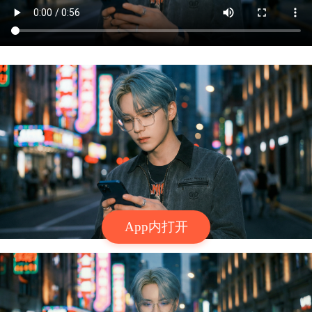
App内打开