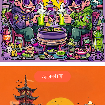
App内打开