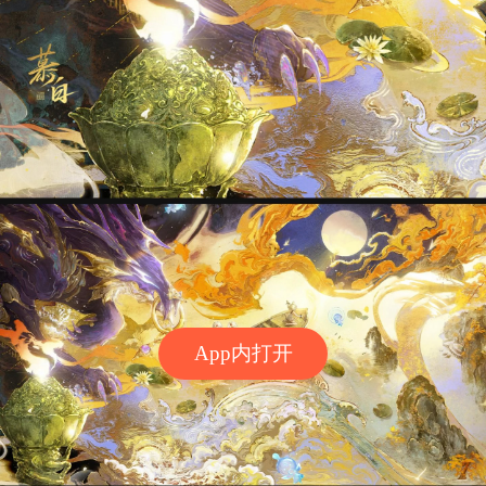
App内打开