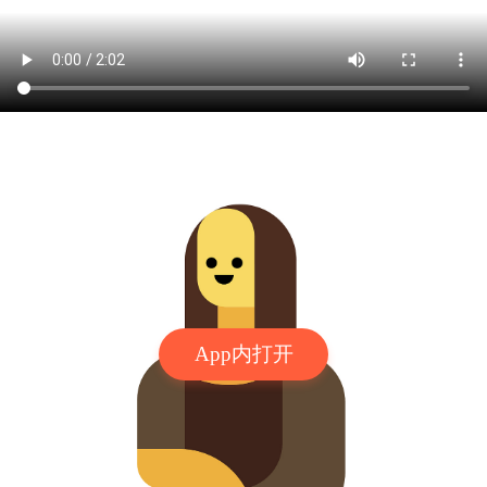
App内打开