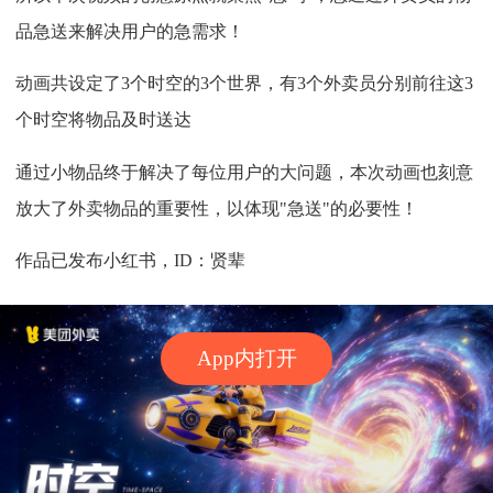
品急送来解决用户的急需求！
动画共设定了3个时空的3个世界，有3个外卖员分别前往这3
个时空将物品及时送达
通过小物品终于解决了每位用户的大问题，本次动画也刻意
放大了外卖物品的重要性，以体现"急送"的必要性！
作品已发布小红书，ID：贤辈
App内打开