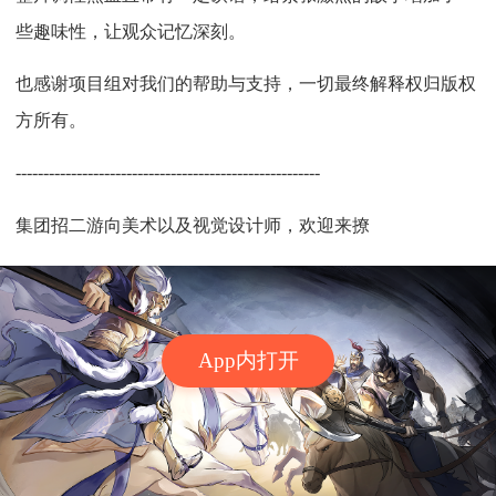
些趣味性，让观众记忆深刻。
也感谢项目组对我们的帮助与支持，一切最终解释权归版权
方所有。
-------------------------------------------------------
集团招二游向美术以及视觉设计师，欢迎来撩
App内打开