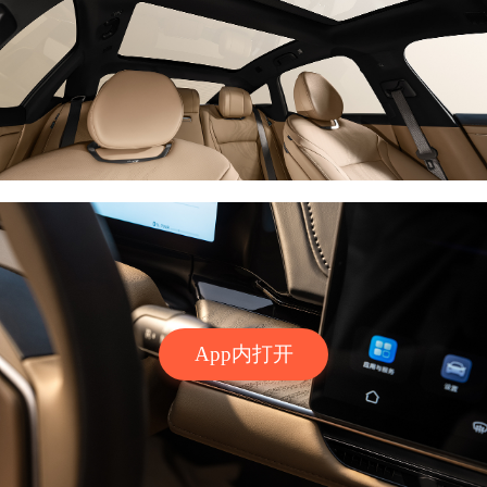
App内打开