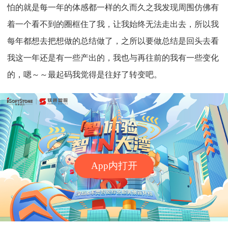
怕的就是每一年的体感都一样的久而久之我发现周围仿佛有
着一个看不到的圈框住了我，让我始终无法走出去，所以我
每年都想去把想做的总结做了，之所以要做总结是回头去看
我这一年还是有一些产出的，我也与再往前的我有一些变化
的，嗯～～最起码我觉得是往好了转变吧。
App内打开