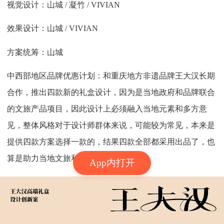
视觉设计：山城 / 凝竹 / VIVIAN
效果设计：山城 / VIVIAN
方案统筹：山城
中西部地区品牌优惠计划：和重庆地方非遗品牌王大汉长期
合作，推出四款新的礼盒设计，因为是当地政府和品牌联合
的文旅产品项目，因此设计上必须融入当地元素和多方意
见，整体风格对于设计师群体来说，可能较为常见，本来是
提供四款方案选择一款的，结果四款全部都采用出品了，也
算是助力当地文旅和特产品牌成长。
App内打开