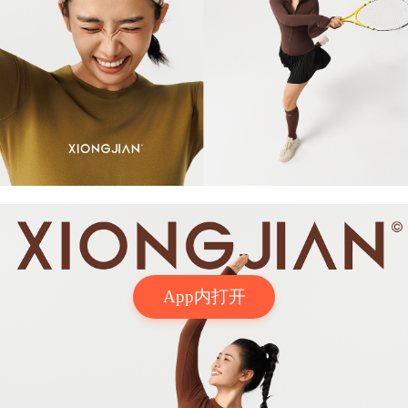
App内打开