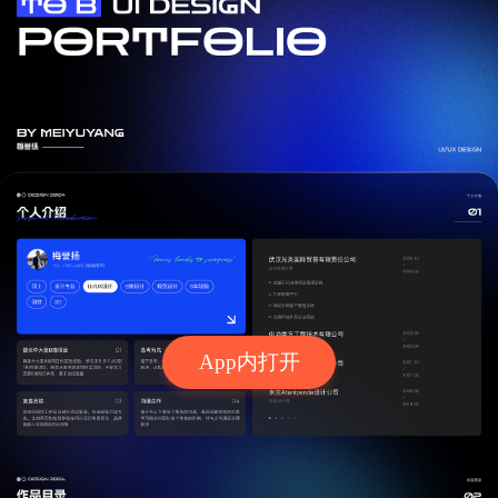
App内打开