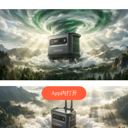
App内打开