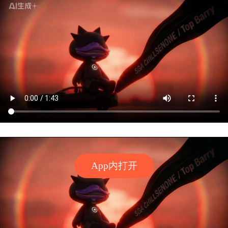
App内打开