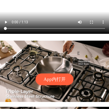
App内打开