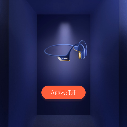
App内打开