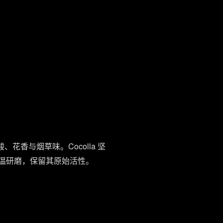
花香与烟草味。Cocolla 坚
理低温研磨，保留其原始活性。