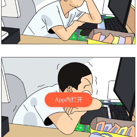
App内打开