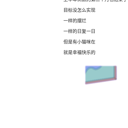
目标没怎么实现
一样的摆烂
一样的日复一日
但是有小猫咪在
就是幸福快乐的