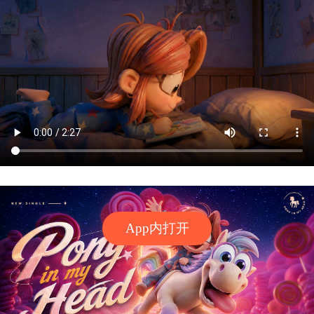
App内打开