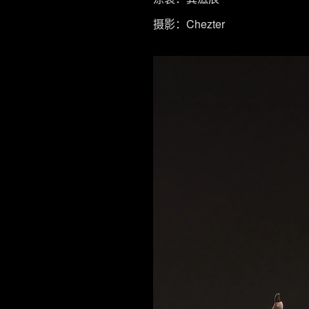
摄影：Chezter