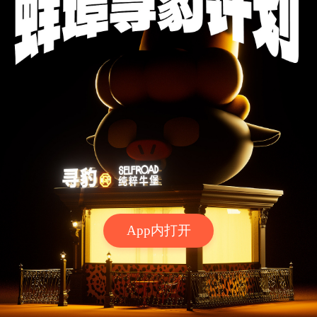
App内打开