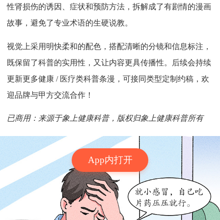
性肾损伤的诱因、症状和预防方法，拆解成了有剧情的漫画
故事，避免了专业术语的生硬说教。
视觉上采用明快柔和的配色，搭配清晰的分镜和信息标注，
既保留了科普的实用性，又让内容更具传播性。后续会持续
更新更多健康 / 医疗类科普条漫，可接同类型定制约稿，欢
迎品牌与甲方交流合作！
已商用：来源于象上健康科普，版权归象上健康科普所有
App内打开