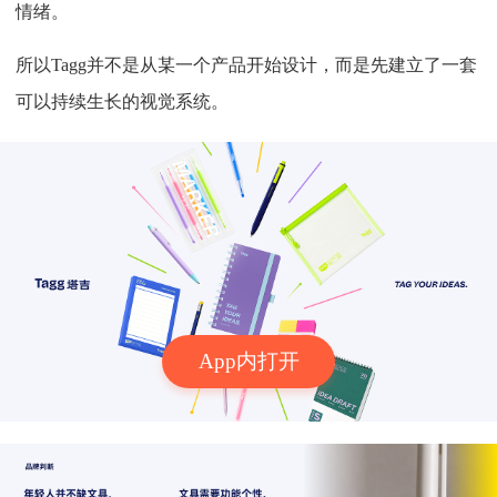
情绪。
所以Tagg并不是从某一个产品开始设计，而是先建立了一套
可以持续生长的视觉系统。
App内打开