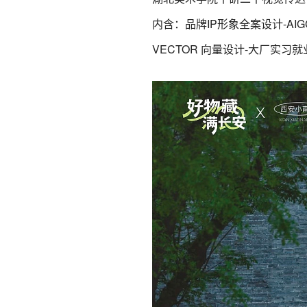
内含：品牌IP形象全案设计-A
VECTOR 向量设计-大厂实习