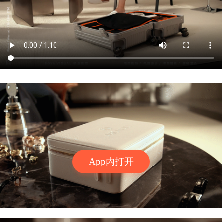
App内打开