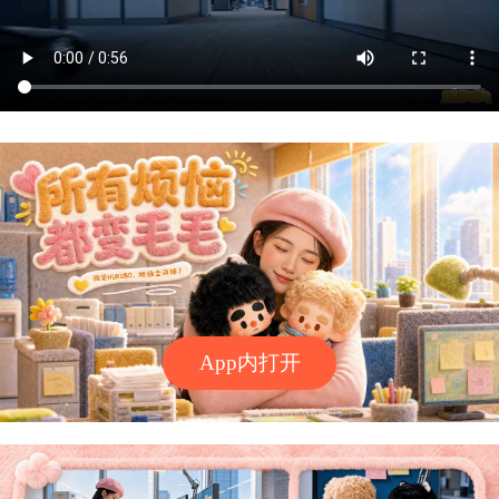
App内打开