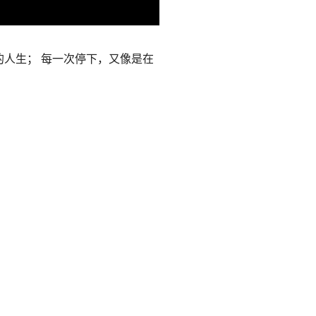
的人生；
每一次停下，又像是在