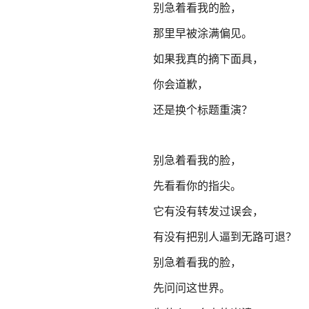
别急着看我的脸，
那里早被涂满偏见。
如果我真的摘下面具，
你会道歉，
还是换个标题重演？
别急着看我的脸，
先看看你的指尖。
它有没有转发过误会，
有没有把别人逼到无路可退？
别急着看我的脸，
先问问这世界。