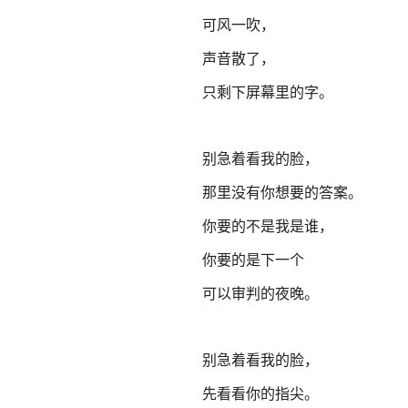
可风一吹，
声音散了，
只剩下屏幕里的字。
别急着看我的脸，
那里没有你想要的答案。
你要的不是我是谁，
你要的是下一个
可以审判的夜晚。
别急着看我的脸，
先看看你的指尖。