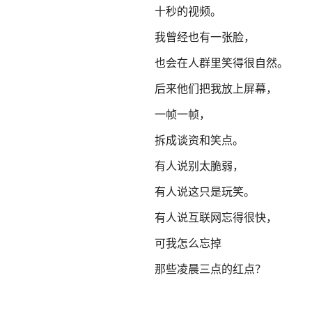
十秒的视频。
我曾经也有一张脸，
也会在人群里笑得很自然。
后来他们把我放上屏幕，
一帧一帧，
拆成谈资和笑点。
有人说别太脆弱，
有人说这只是玩笑。
有人说互联网忘得很快，
可我怎么忘掉
那些凌晨三点的红点？